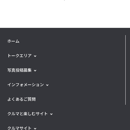
ホーム
トークエリア
写真投稿募集
インフォメーション
よくあるご質問
クルマと楽しむサイト
クルマサイト