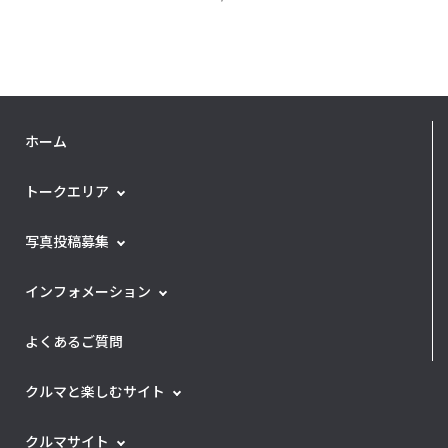
ホーム
トークエリア
写真投稿募集
インフォメーション
よくあるご質問
クルマと楽しむサイト
クルマサイト