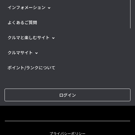
インフォメーション
よくあるご質問
クルマと楽しむサイト
クルマサイト
ポイント/ランクについて
ログイン
プライバシーポリシー