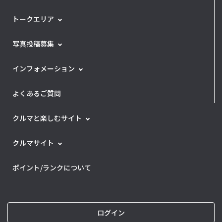
トークエリア
写真投稿募集
インフォメーション
よくあるご質問
クルマと楽しむサイト
クルマサイト
ポイント/ランクについて
ログイン