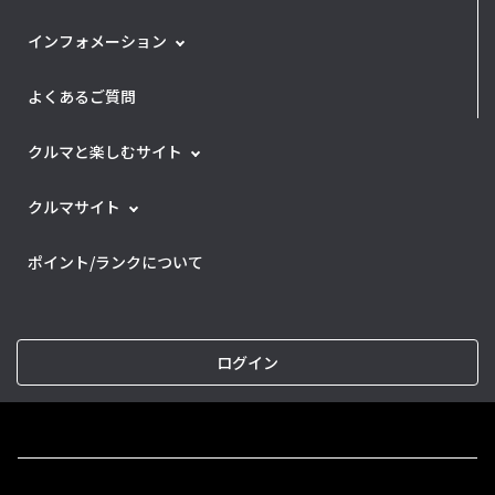
インフォメーション
よくあるご質問
クルマと楽しむサイト
クルマサイト
ポイント/ランクについて
ログイン