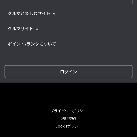
クルマと楽しむサイト
クルマサイト
ポイント/ランクについて
ログイン
プライバシーポリシー
利用規約
Cookieポリシー