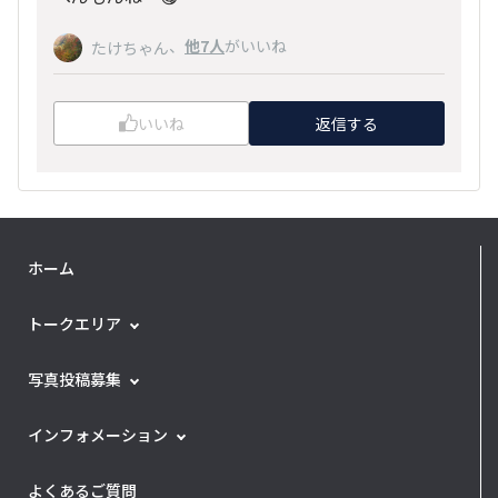
、
他7人
がいいね
たけちゃん
いいね
返信する
ホーム
トークエリア
写真投稿募集
インフォメーション
よくあるご質問