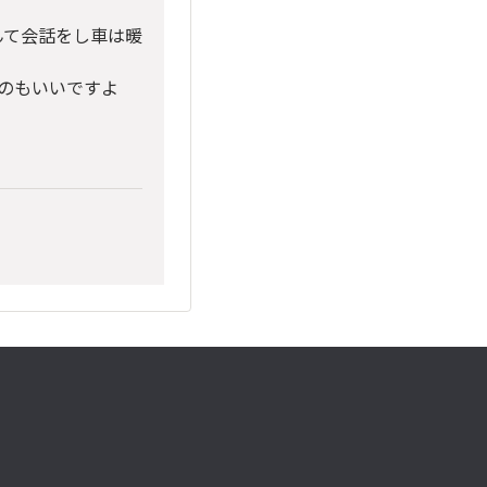
んて会話をし車は暖
のもいいですよ