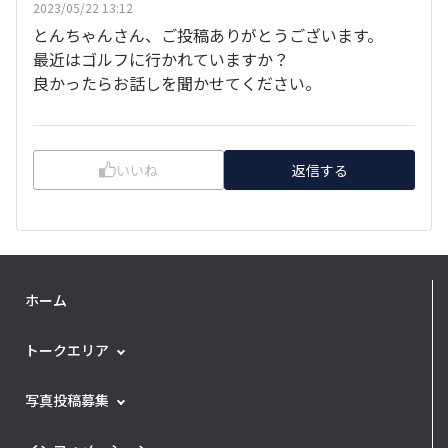
2023/05/22 13:12
とんちゃんさん、ご投稿ありがとうございます。
最近はゴルフに行かれていますか？
良かったらお話しを聞かせてください。
いいね
返信する
ホーム
トークエリア
写真投稿募集