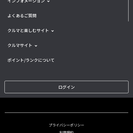
インフォメーション
よくあるご質問
クルマと楽しむサイト
クルマサイト
ポイント/ランクについて
ログイン
プライバシーポリシー
利用規約