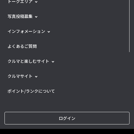
トークエリア
写真投稿募集
インフォメーション
よくあるご質問
クルマと楽しむサイト
クルマサイト
ポイント/ランクについて
ログイン