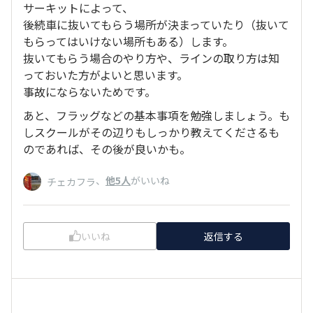
サーキットによって、
後続車に抜いてもらう場所が決まっていたり（抜いて
もらってはいけない場所もある）します。
抜いてもらう場合のやり方や、ラインの取り方は知
っておいた方がよいと思います。
事故にならないためです。
あと、フラッグなどの基本事項を勉強しましょう。も
しスクールがその辺りもしっかり教えてくださるも
のであれば、その後が良いかも。
、
他5人
がいいね
チェカフラ
いいね
返信する