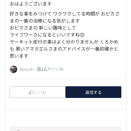
おはようございます
好きな事をみつけて ワクワクしてる時間が おピカさ
まの一番の治療になる気がします
おピカさまの 新しい趣味として
ライフワークになるといいですね😊
サーキット走行の事はよく分かりませんが くろかめ
も 黒いアマガエルさまのアドバイスが一番的確かと
思います
、
他2人
がいいね
MotoR
いいね
返信する