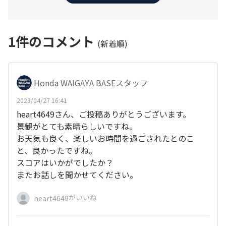
1
件のコメント
(新着順)
Honda WAIGAYA BASEスタッフ
2023/04/27 16:41
heart4649さん、ご投稿ありがとうございます。
景観がとても素晴らしいですね。
お天気も良く、楽しいお時間を過ごされたとのこ
と、良かったですね。
スコアはいかがでしたか？
またお話しを聞かせてください。
がいいね
heart4649