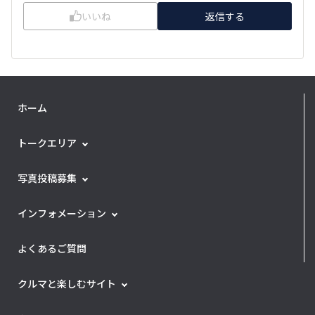
いいね
返信する
ホーム
トークエリア
写真投稿募集
インフォメーション
よくあるご質問
クルマと楽しむサイト