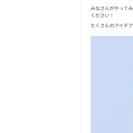
みなさんがやって
ください！
たくさんのアイデ