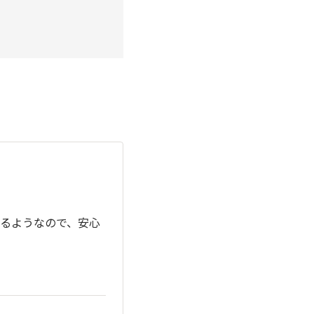
るようなので、安心