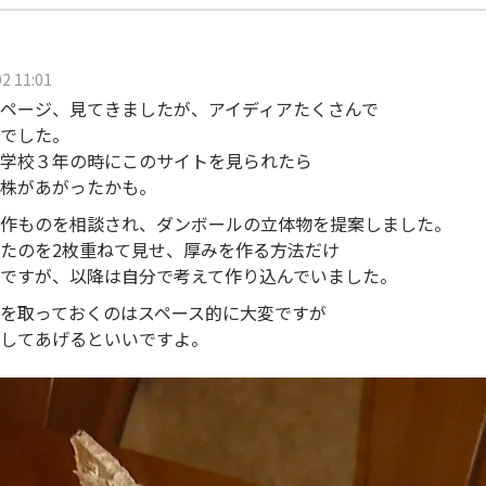
2 11:01
ページ、見てきましたが、アイディアたくさんで
でした。
学校３年の時にこのサイトを見られたら
株があがったかも。
作ものを相談され、ダンボールの立体物を提案しました。
たのを2枚重ねて見せ、厚みを作る方法だけ
ですが、以降は自分で考えて作り込んでいました。
を取っておくのはスペース的に大変ですが
してあげるといいですよ。