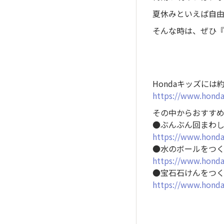
夏休みといえば自
そんな時は、ぜひ『
Hondaキッズに
https://www.honda.
その中からおすす
●ぶんぶん回まわ
https://www.honda.
●水のボールをつ
https://www.honda
●宝石石けんをつ
https://www.honda.