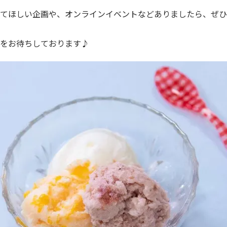
みてほしい企画や、オンラインイベントなどありましたら、ぜひ
アをお待ちしております♪