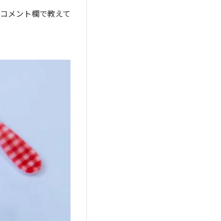
コメント欄で教えて