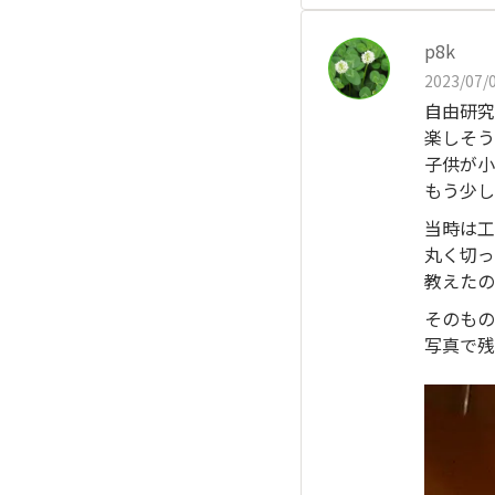
p8k
2023/07/0
自由研究
楽しそう
子供が小
もう少し
当時は工
丸く切っ
教えたの
そのもの
写真で残