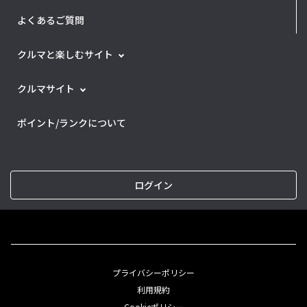
よくあるご質問
クルマと楽しむサイト
クルマサイト
ポイント/ランクについて
ログイン
プライバシーポリシー
利用規約
Cookieポリシー