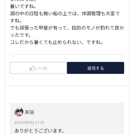
暑いですね。
湖の中の日陰も無い船の上では、体調管理も大変で
すね。
でも頑張った甲斐が有って、目的のモノが釣れて良か
ったです。
コレだから暑くても止められない、ですね。
いいね
返信する
美猫
2025/08/02 17:15
ありがとうございます。