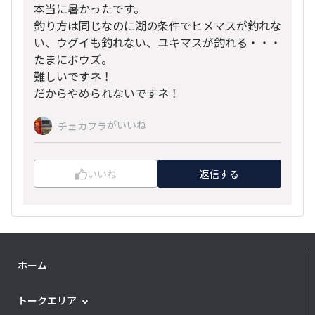
本当に暑かったです。
釣り方は同じなのに湖の条件でヒメマスが釣れな
い、ウグイも釣れない、ユキマスが釣れる・・・
たまにボウズ。
難しいですネ！
だからやめられないですネ！
がいいね
チェカフラ
いいね
返信する
ホーム
トークエリア