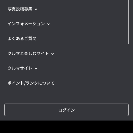
写真投稿募集
インフォメーション
よくあるご質問
クルマと楽しむサイト
クルマサイト
ポイント/ランクについて
ログイン