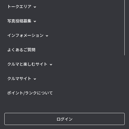
トークエリア
写真投稿募集
インフォメーション
よくあるご質問
クルマと楽しむサイト
クルマサイト
ポイント/ランクについて
ログイン