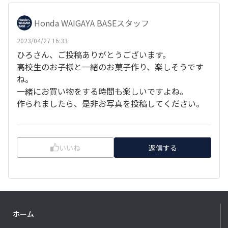
Honda WAIGAYA BASEスタッフ
2023/04/27 16:33
ひろさん、ご投稿ありがとうございます。
高校生のお子様と一緒のお菓子作り、楽しそうです
ね。
一緒にお買い物をする時間も楽しいですよね。
作られましたら、是非お写真を投稿してください。
いいね
返信する
ホーム