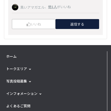
、
他1人
がいいね
黒いアマガエル
いいね
返信する
ホーム
トークエリア
写真投稿募集
インフォメーション
よくあるご質問