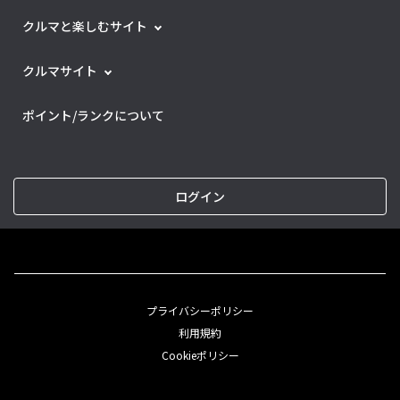
クルマと楽しむサイト
クルマサイト
ポイント/ランクについて
ログイン
プライバシーポリシー
利用規約
Cookieポリシー