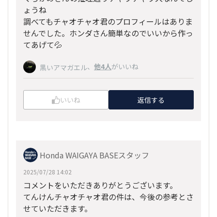
ょうね
調べてもチャオチャオ君のプロフィールはありま
せんでした。ホンダさん簡単なのでいいから作っ
てあげて💦
、
他4人
がいいね
黒いアマガエル
いいね
返信する
Honda WAIGAYA BASEスタッフ
2025/07/28 14:02
コメントをいただきありがとうございます。
てんけんチャオチャオ君の件は、今後の参考とさ
せていただきます。