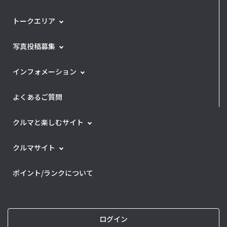
トークエリア
写真投稿募集
インフォメーション
よくあるご質問
クルマと楽しむサイト
クルマサイト
ポイント/ランクについて
ログイン