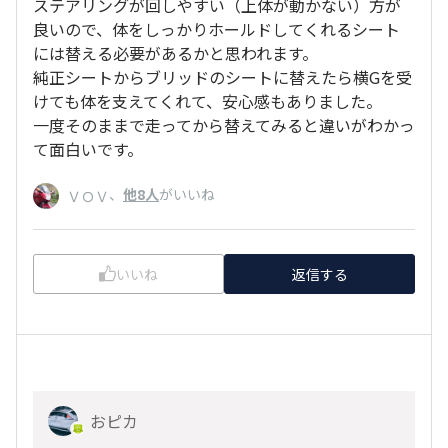
ステアリングが回しやすい（上体が動かない）方が
良いので、体をしっかりホールドしてくれるシート
には替える必要があるかと思われます。
純正シートからブリッドのシートに替えたら横Gを受
けても体を支えてくれて、安心感もありました。
一度そのままで走ってから替えてみると違いがわかっ
て面白いです。
、
他8人
がいいね
ＶＯＶ
いいね
返信する
おピカ