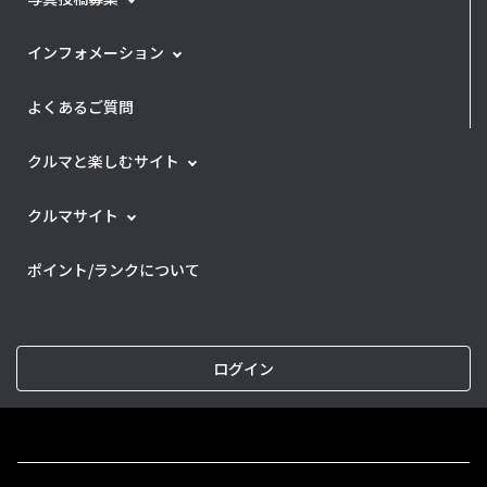
インフォメーション
よくあるご質問
クルマと楽しむサイト
クルマサイト
ポイント/ランクについて
ログイン