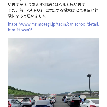
いますが とりあえず体験にはなると思います
また、前半の｢滑り」に対処する授業は とても良い経
験になると思いました
https://www.mr-motegi.jp/tecm/car_school/detail.
html#town06