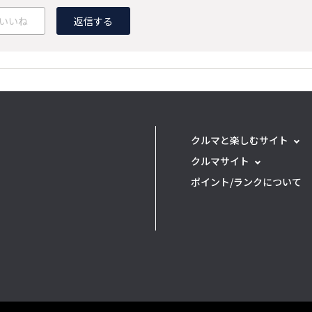
いいね
返信する
クルマと楽しむサイト
クルマサイト
ポイント/ランクについて