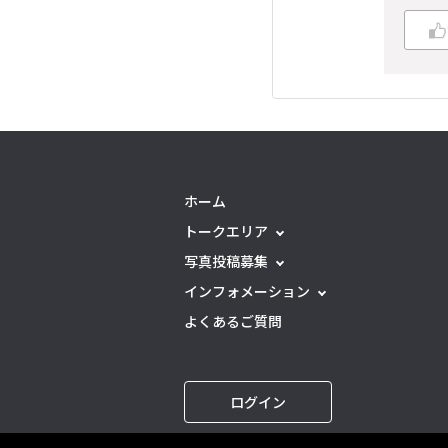
ホーム
トークエリア
写真投稿募集
インフォメーション
よくあるご質問
ログイン