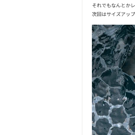
それでもなんとかレ
次回はサイズアップ