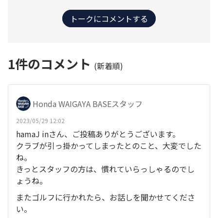
トークにコメントする
1
件のコメント
(新着順)
Honda WAIGAYA BASEスタッフ
2023/05/29 12:02
hamaJ inさん、ご投稿ありがとうございます。
クラブが引っ掛かってしまったとのこと、大変でした
ね。
きっとスタッフの方は、慣れていらっしゃるのでし
ょうね。
またゴルフに行かれたら、お話しを聞かせてくださ
い。