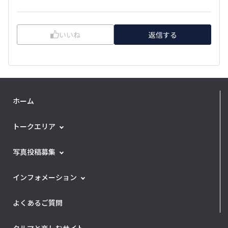
いいね
返信する
ホーム
トークエリア
写真投稿募集
インフォメーション
よくあるご質問
クルマと楽しむサイト