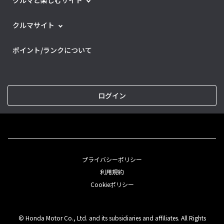
クルマサイト
ポイント/ランクについて
ログイン
プライバシーポリシー
利用規約
Cookieポリシー
© Honda Motor Co., Ltd. and its subsidiaries and affiliates. All Rights