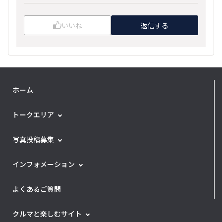
いいね
返信する
ホーム
トークエリア
写真投稿募集
インフォメーション
よくあるご質問
クルマと楽しむサイト