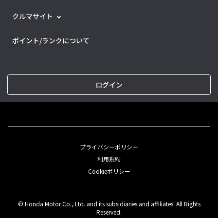
クルマサイト
ポイント/ランクについて
ログイン
プライバシーポリシー
利用規約
Cookieポリシー
© Honda Motor Co., Ltd. and its subsidiaries and affiliates. All Rights
Reserved.