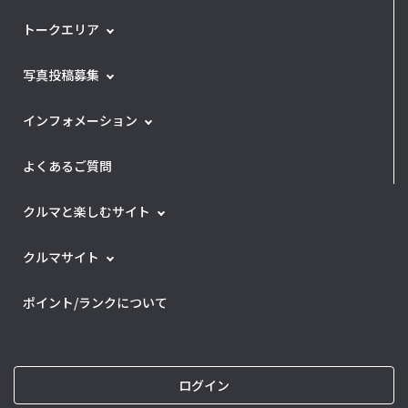
トークエリア
写真投稿募集
インフォメーション
よくあるご質問
クルマと楽しむサイト
クルマサイト
ポイント/ランクについて
ログイン