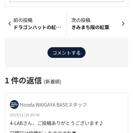
前の投稿
次の投稿
ドラゴンハットの紅葉 土曜日
きみまち阪の紅葉
コメントする
1
件の返信
(新着順)
Honda WAIGAYA BASEスタッフ
2023/11/29 09:38
4-LABさん、ご投稿ありがとうございます♪