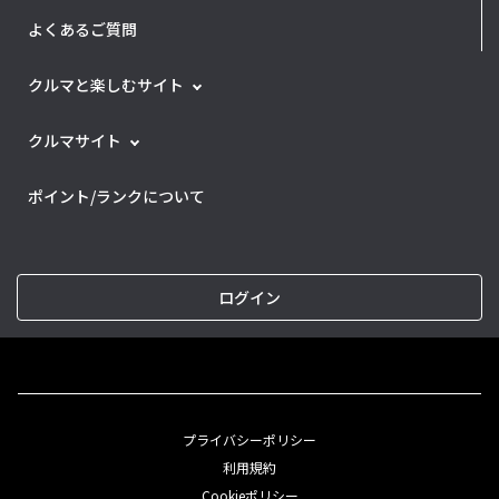
よくあるご質問
クルマと楽しむサイト
クルマサイト
ポイント/ランクについて
ログイン
プライバシーポリシー
利用規約
Cookieポリシー