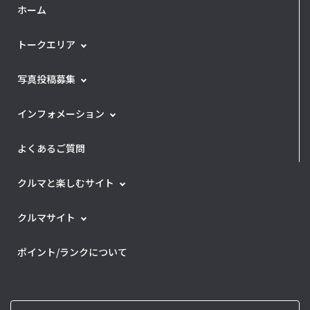
ホーム
トークエリア
写真投稿募集
インフォメーション
よくあるご質問
クルマと楽しむサイト
クルマサイト
ポイント/ランクについて