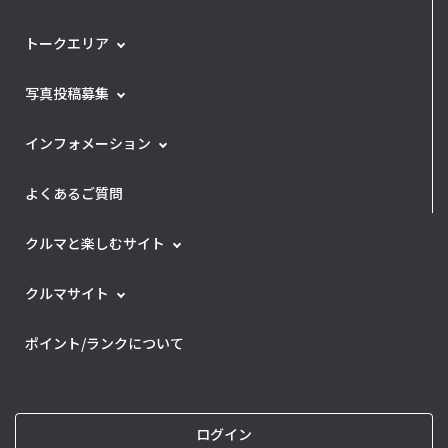
トークエリア
写真投稿募集
インフォメーション
よくあるご質問
クルマと楽しむサイト
クルマサイト
ポイント/ランクについて
ログイン