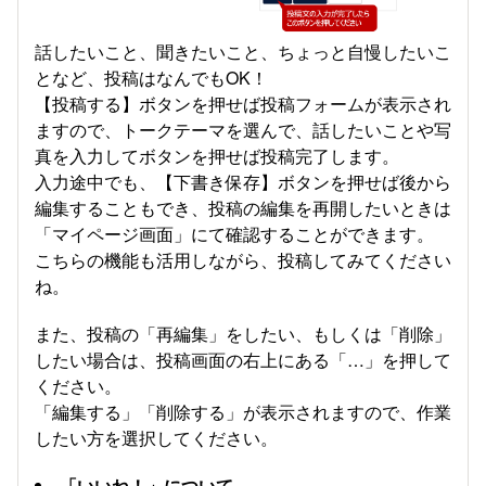
話したいこと、聞きたいこと、ちょっと自慢したいこ
となど、投稿はなんでもOK！
【投稿する】ボタンを押せば投稿フォームが表示され
ますので、トークテーマを選んで、話したいことや写
真を入力してボタンを押せば投稿完了します。
入力途中でも、【下書き保存】ボタンを押せば後から
編集することもでき、投稿の編集を再開したいときは
「マイページ画面」にて確認することができます。
こちらの機能も活用しながら、投稿してみてください
ね。
また、投稿の「再編集」をしたい、もしくは「削除」
したい場合は、投稿画面の右上にある「…」を押して
ください。
「編集する」「削除する」が表示されますので、作業
したい方を選択してください。
「いいね！」について