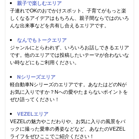
親子で楽しむエリア
子連れでOKのおでかけスポット、子育てがもっと楽
しくなるアイデアはもちろん、親子間ならではのいろ
んな出来事などを共有し合えるエリアです。
なんでもトークエリア
ジャンルにとらわれず、いろいろお話しできるエリア
です。他のエリアでは投稿したいテーマが合わないな
い時などにもご利用ください。
Nシリーズエリア
軽自動車Nシリーズのエリアです。あなたはどのNが
お気に入りですか？Nへの愛やたまらないポイントを
ぜひ語ってください！
VEZELエリア
VEZELの魅力やこだわりや、お気に入りの風景をバ
ックに撮った愛車の勇姿などなど、あなたのVEZEL
ライフをぜひここでご紹介ください！