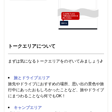
トークエリアについて
まずは気になるトークエリアをのぞいてみましょう♪
旅とドライブエリア
旅先やドライブにおすすめの場所、思い出の景色や旅
行中にあったおもしろかったことなど、旅やドライブ
にまつわることなら何でもOK！
キャンプエリア