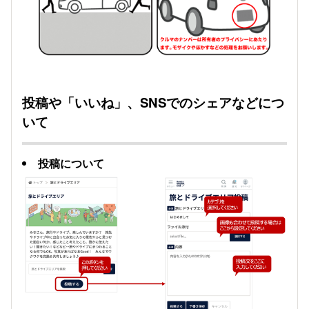
投稿や「いいね」、SNSでのシェアなどにつ
いて
投稿について