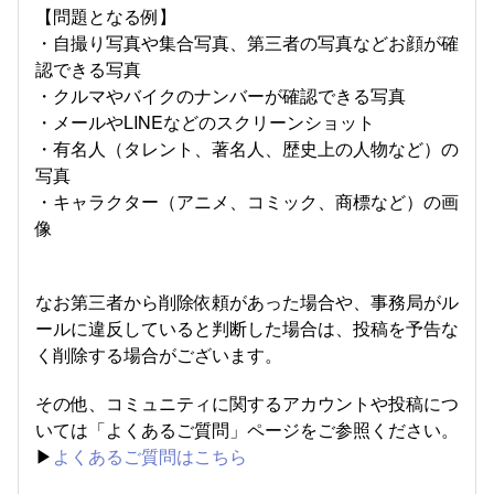
【問題となる例】
・自撮り写真や集合写真、第三者の写真などお顔が確
認できる写真
・クルマやバイクのナンバーが確認できる写真
・メールやLINEなどのスクリーンショット
・有名人（タレント、著名人、歴史上の人物など）の
写真
・キャラクター（アニメ、コミック、商標など）の画
像
なお第三者から削除依頼があった場合や、事務局がル
ールに違反していると判断した場合は、投稿を予告な
く削除する場合がございます。
その他、コミュニティに関するアカウントや投稿につ
いては「よくあるご質問」ページをご参照ください。
▶︎
よくあるご質問はこちら