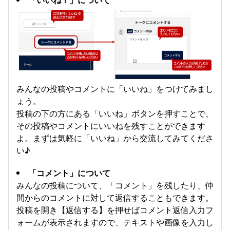
みんなの投稿やコメントに「いいね」をつけてみまし
ょう。
投稿の下の方にある「いいね」ボタンを押すことで、
その投稿やコメントにいいねを残すことができます
よ。まずは気軽に「いいね」から交流してみてくださ
い♪
「コメント」について
みんなの投稿について、「コメント」を残したり、仲
間からのコメントに対して返信することもできます。
投稿を開き【返信する】を押せばコメント返信入力フ
ォームが表示されますので、テキストや画像を入力し