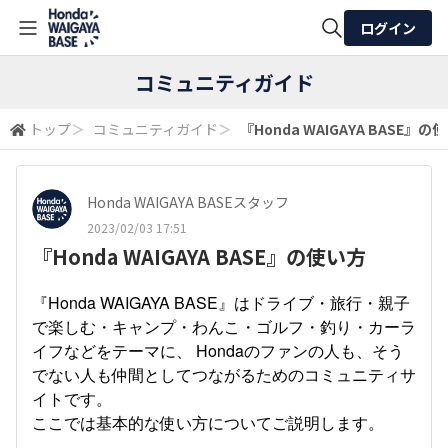
ログイン
全体検索
コミュニティガイド
トップ
＞
コミュニティガイド
＞
『Honda WAIGAYA BASE』の
検索
Honda WAIGAYA BASEスタッフ
2023/02/03 17:51
『Honda WAIGAYA BASE』の使い方
『Honda WAIGAYA BASE』はドライブ・旅行・親子
で楽しむ・キャンプ・わんこ・ゴルフ・釣り・カーラ
イフなどをテーマに、 Hondaのファンの人も、そう
でない人も仲間としてつながるためのコミュニティサ
イトです。
ここでは基本的な使い方についてご説明します。