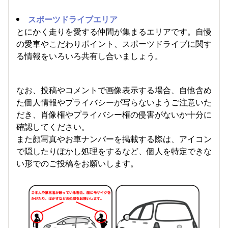
スポーツドライブエリア
とにかく走りを愛する仲間が集まるエリアです。自慢
の愛車やこだわりポイント、スポーツドライブに関す
る情報をいろいろ共有し合いましょう。
なお、投稿やコメントで画像表示する場合、自他含め
た個人情報やプライバシーが写らないようご注意いた
だき、肖像権やプライバシー権の侵害がないか十分に
確認してください。
また顔写真やお車ナンバーを掲載する際は、アイコン
で隠したりぼかし処理をするなど、個人を特定できな
い形でのご投稿をお願いします。