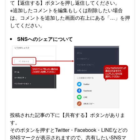
て【返信する】ボタンを押し返信してください。
※追加したコメントを編集もしくは削除したい場合
は、コメントを追加した画面の右上にある「…」を押
してください。
SNSへのシェアについて
投稿された記事の下に【共有する】ボタンがありま
す。
そのボタンを押すとTwitter・Facebook・LINEなどの
SNSマークが表示されますので、共有したいSNSマ