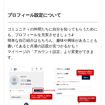
プロフィール設定について
コミュニティの仲間たちに自分を知ってもらうために
も、プロフィールを充実させましょう♪
簡単な自己紹介はもちろん、趣味や興味があることも
書いてあると共通の話題が見つかるかも！
マイページの「アカウント設定」より変更ができま
す。