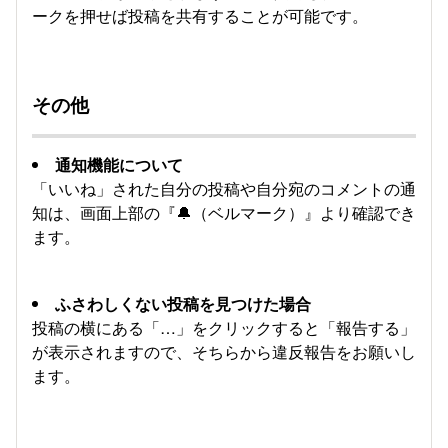
ークを押せば投稿を共有することが可能です。
その他
通知機能について
「いいね」された自分の投稿や自分宛のコメントの通
知は、画面上部の『🔔（ベルマーク）』より確認でき
ます。
ふさわしくない投稿を見つけた場合
投稿の横にある「…」をクリックすると「報告する」
が表示されますので、そちらから違反報告をお願いし
ます。