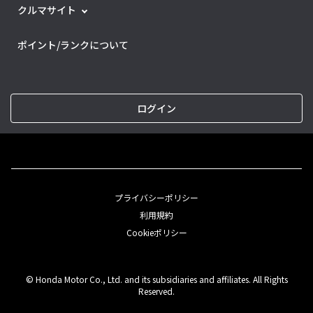
クルマサイト
ポイント/ランクについて
ログイン
プライバシーポリシー
利用規約
Cookieポリシー
© Honda Motor Co., Ltd. and its subsidiaries and affiliates. All Rights
Reserved.