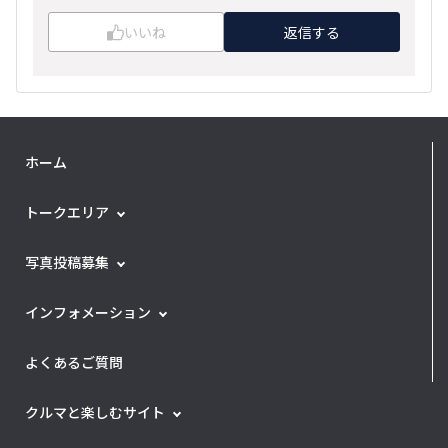
いいね
返信する
ホーム
トークエリア
写真投稿募集
インフォメーション
よくあるご質問
クルマと楽しむサイト