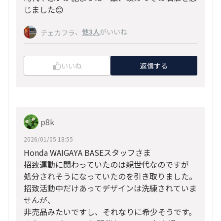
じました😊
、
他3人
がいいね
チェカフラ
いいね
返信する
p8k
2026/01/05 18:55
Honda WAIGAYA BASEスタッフさま
招致運動に関わっていたのは親世代なのですが
処分されそうになっていたのを引き取りました。
招致活動中だけあってデザインは洗練されていま
せんが、
非売品みたいですし、それなりに希少そうです。