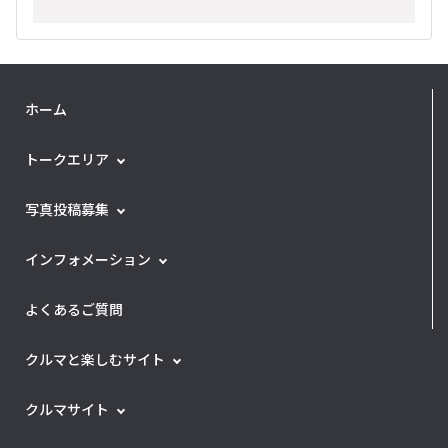
ホーム
トークエリア
写真投稿募集
インフォメーション
よくあるご質問
クルマと楽しむサイト
クルマサイト