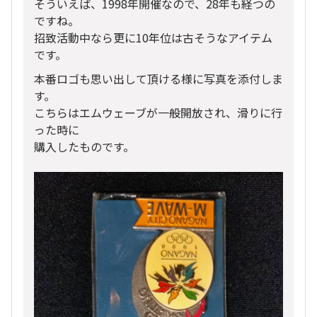
そういえば、1998年開催なので、28年も経つの
ですね。
招致活動中なら更に10年位は古そうなアイテム
です。
本番ロゴも思い出して頂ける様に写真を添付しま
す。
こちらはエムウェーブが一般開放され、滑りに行
った時に
購入したものです。