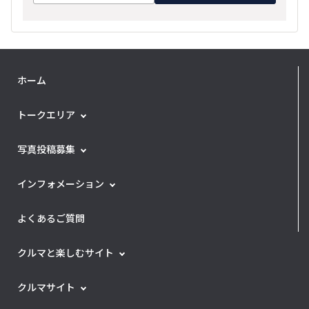
ホーム
トークエリア
写真投稿募集
インフォメーション
よくあるご質問
クルマと楽しむサイト
クルマサイト