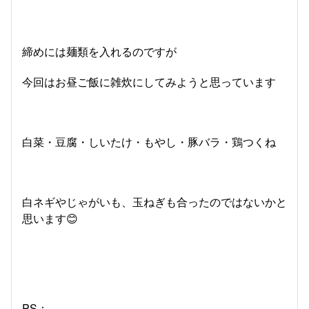
締めには麺類を入れるのですが
今回はお昼ご飯に雑炊にしてみようと思っています
白菜・豆腐・しいたけ・もやし・豚バラ・鶏つくね
白ネギやじゃがいも、玉ねぎも合ったのではないかと
思います😊
PS：