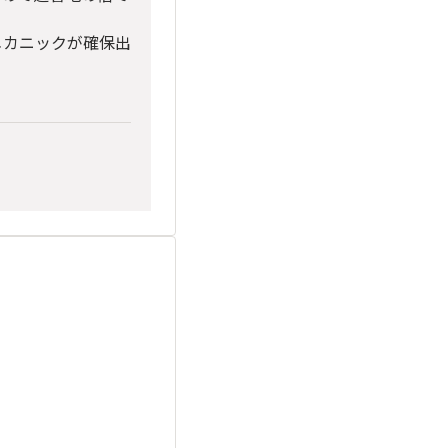
メカニックが確保出