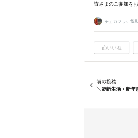
皆さまのご参加をお
、
他8
チェカフラ
いいね
前の投稿