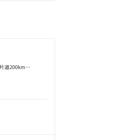
道200km…