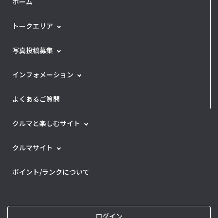
ホーム
トークエリア
写真投稿募集
インフォメーション
よくあるご質問
クルマと楽しむサイト
クルマサイト
ポイント/ランクについて
ログイン