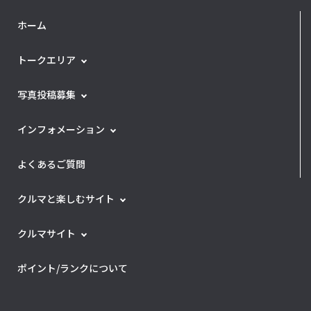
ホーム
トークエリア
写真投稿募集
インフォメーション
よくあるご質問
クルマと楽しむサイト
クルマサイト
ポイント/ランクについて