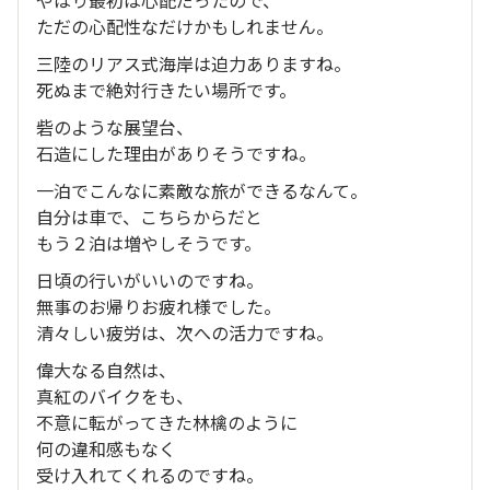
ただの心配性なだけかもしれません。
三陸のリアス式海岸は迫力ありますね。
死ぬまで絶対行きたい場所です。
砦のような展望台、
石造にした理由がありそうですね。
一泊でこんなに素敵な旅ができるなんて。
自分は車で、こちらからだと
もう２泊は増やしそうです。
日頃の行いがいいのですね。
無事のお帰りお疲れ様でした。
清々しい疲労は、次への活力ですね。
偉大なる自然は、
真紅のバイクをも、
不意に転がってきた林檎のように
何の違和感もなく
受け入れてくれるのですね。