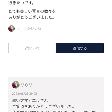
行きたいです。
とても美しい写真の数々を
ありがとうございました。
がいいね
ＶＯＶ
いいね
返信する
ＶＯＶ
2023/08/28 20:05
黒いアマガエルさん
ご覧頂きありがとうございました。