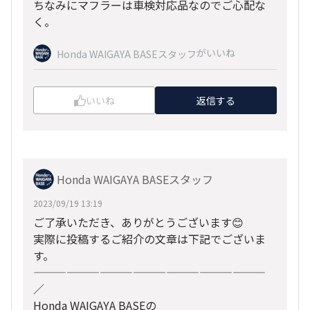
ちなみにマフラーは車検対応品なのでご心配な
く。
がいいね
Honda WAIGAYA BASEスタッフ
いいね
返信する
Honda WAIGAYA BASEスタッフ
2023/09/19 13:19
ご了承いただき、ありがとうございます😊
実際に投稿するご紹介の文章は下記でございま
す。
—————————————————————
／​
Honda WAIGAYA BASEの​