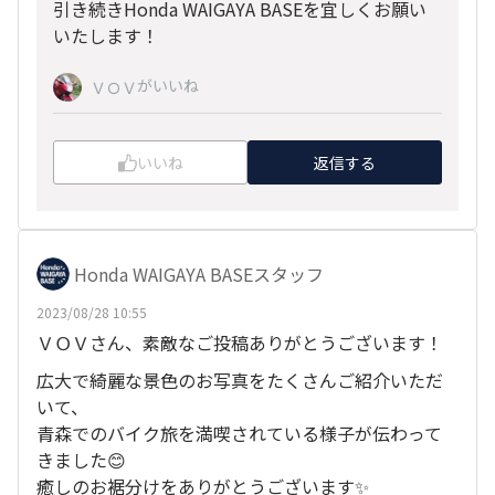
引き続きHonda WAIGAYA BASEを宜しくお願い
いたします！
がいいね
ＶＯＶ
いいね
返信する
Honda WAIGAYA BASEスタッフ
2023/08/28 10:55
ＶＯＶさん、素敵なご投稿ありがとうございます！
広大で綺麗な景色のお写真をたくさんご紹介いただ
いて、
青森でのバイク旅を満喫されている様子が伝わって
きました😊
癒しのお裾分けをありがとうございます✨