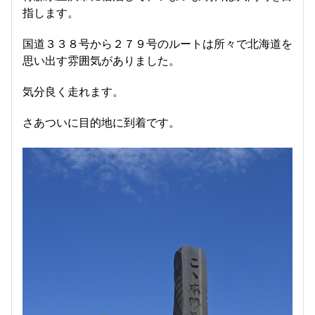
指します。
国道３３８号から２７９号のルートは所々で北海道を
思い出す雰囲気がありました。
気分良く走れます。
さあついに目的地に到着です。