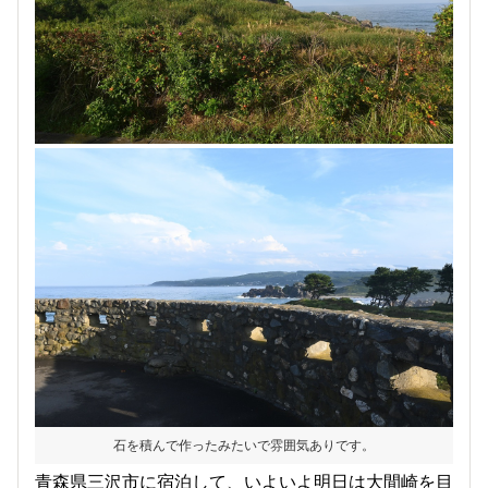
石を積んで作ったみたいで雰囲気ありです。
青森県三沢市に宿泊して、いよいよ明日は大間崎を目