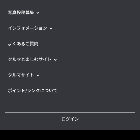
写真投稿募集
インフォメーション
よくあるご質問
クルマと楽しむサイト
クルマサイト
ポイント/ランクについて
ログイン