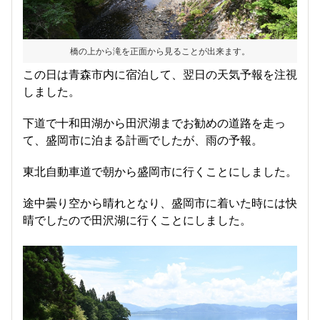
橋の上から滝を正面から見ることが出来ます。
この日は青森市内に宿泊して、翌日の天気予報を注視
しました。
下道で十和田湖から田沢湖までお勧めの道路を走っ
て、盛岡市に泊まる計画でしたが、雨の予報。
東北自動車道で朝から盛岡市に行くことにしました。
途中曇り空から晴れとなり、盛岡市に着いた時には快
晴でしたので田沢湖に行くことにしました。