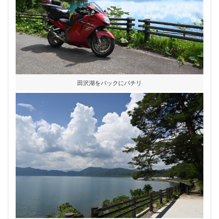
田沢湖をバックにパチリ