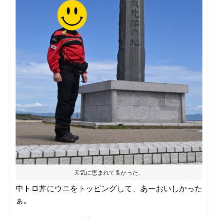
天気に恵まれて良かった。
中トロ丼にウニをトッピングして、あーおいしかった
ぁ。