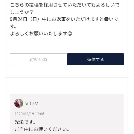
こちらの投稿を採用させていただいてもよろしいで
しょうか？
9月24日（日）中にお返事をいただけますと幸いで
す。
よろしくお願いいたします😊
いいね
返信する
ＶＯＶ
2023/09/19 12:06
光栄です。
ご自由にお使いください。