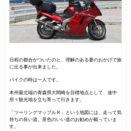
日程の都合がついたのと、理解のある妻のおかげで旅
に出る事が出来ました。
バイクの時は一人です。
本州最北端の青森県大間崎を目標地点として、途中
所々観光地を立ち寄って行きます。
「ツーリングマップルＲ」という地図には、走って気
持ちの良い道、景色のいい道のお勧めが載っていま
す。