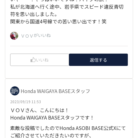
私が北海道へ行く途中、岩手県でスピード違反青切
符を思い出しました。
関東から国道4号線での苦い思い出です！笑
がいいね
ＶＯＶ
いいね
返信する
Honda WAIGAYA BASEスタッフ
2023/09/19 11:53
ＶＯＶさん、こんにちは！
Honda WAIGAYA BASEスタッフです！
素敵な投稿でしたのでHonda ASOBI BASE公式Xにて
ご紹介させていただきたいのですが、