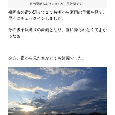
何の看板もありませんが、田沢湖です。
盛岡市の宿の辺りで１５時頃から豪雨の予報を見て、
早々にチェックインしました。
その後予報通りの豪雨となり、雨に降られなくてよか
ったぁ
夕方、宿から見た空がとても綺麗でした。